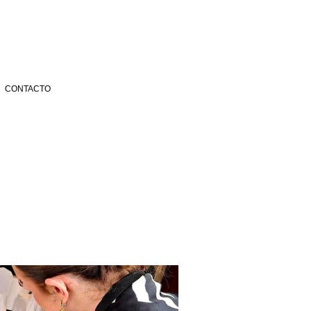
CONTACTO