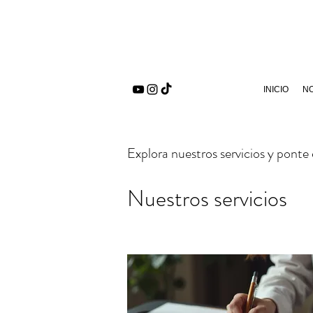
INICIO
N
Explora nuestros servicios y ponte
Nuestros servicios