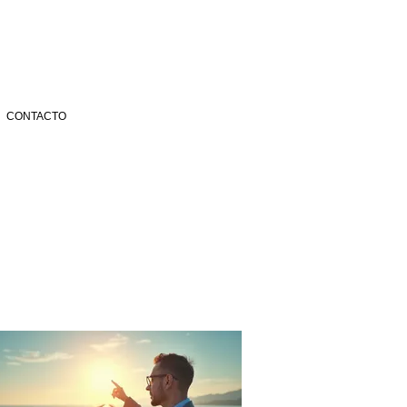
CONTACTO