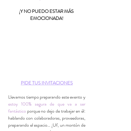
¡Y NO PUEDO ESTAR MÁS 
EMOCIONADA!
PIDE TUS INVITACIONES
Llevamos tiempo preparando este evento y 
estoy 100% segura de que va a ser 
fantástico
 p
orque no dejo de trabajar en él: 
hablando con colaboradoras, proveedoras, 
preparando el espacio… ¡Uf, un montón de 