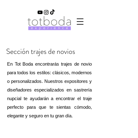
Sección trajes de novios
En Tot Boda encontrarás trajes de novio
para todos los estilos: clásicos, modernos
o personalizados. Nuestros expositores y
diseñadores especializados en sastrería
nupcial te ayudarán a encontrar el traje
perfecto para que te sientas cómodo,
elegante y seguro en tu gran día.