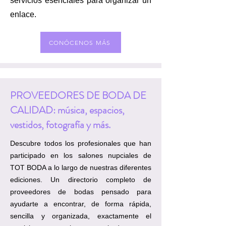
servicios esenciales para organizar un
enlace.
CONÓCENOS MÁS
PROVEEDORES DE BODA DE
CALIDAD: música, espacios,
vestidos, fotografía y más.
Descubre todos los profesionales que han
participado en los salones nupciales de
TOT BODA a lo largo de nuestras diferentes
ediciones. Un directorio completo de
proveedores de bodas pensado para
ayudarte a encontrar, de forma rápida,
sencilla y organizada, exactamente el