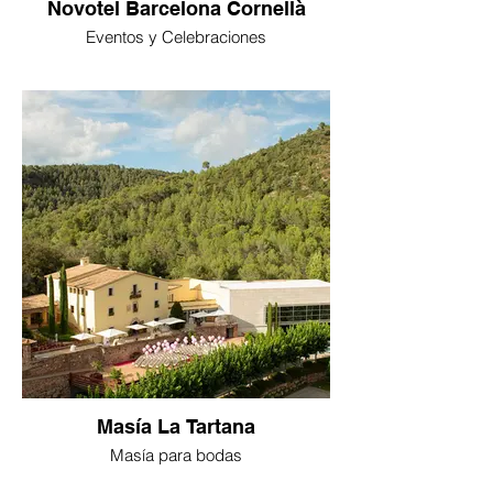
Novotel Barcelona Cornellà
Eventos y Celebraciones
Masía La Tartana
Masía para bodas