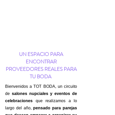
UN ESPACIO PARA
ENCONTRAR
PROVEEDORES REALES PARA
TU BODA
Bienvenidos a TOT BODA, un circuito
de
salones nupciales y eventos de
celebraciones
que realizamos a lo
largo del año,
pensado para parejas