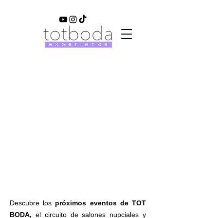
Descubre los
próximos eventos de TOT
BODA,
el circuito de salones nupciales y