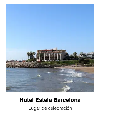
Hotel Estela Barcelona
Lugar de celebración