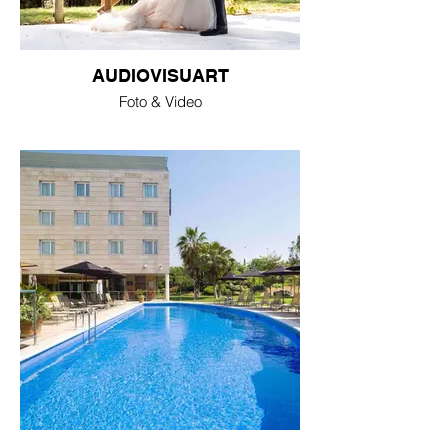
AUDIOVISUART
Foto & Video