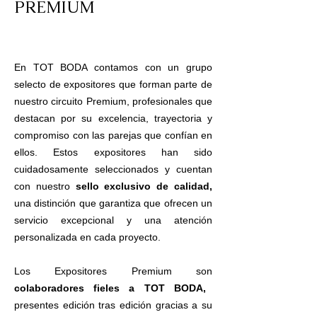
PREMIUM
En TOT BODA contamos con un grupo
selecto de expositores que forman parte de
nuestro circuito Premium, profesionales que
destacan por su excelencia, trayectoria y
compromiso con las parejas que confían en
ellos. Estos expositores han sido
cuidadosamente seleccionados y cuentan
con nuestro
sello exclusivo de calidad,
una distinción que garantiza que ofrecen un
servicio excepcional y una atención
personalizada en cada proyecto.
Los Expositores Premium son
colaboradores fieles a TOT BODA,
presentes edición tras edición gracias a su