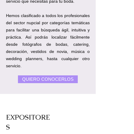
servicio que necesitas para tu boda.
Hemos clasificado a todos los profesionales
del sector nupcial por categorías temáticas
para facilitar una búsqueda ágil, intuitiva y
práctica. Así podrás localizar fácilmente
desde fotógrafos de bodas, catering,
decoración, vestidos de novia, música o
wedding planners, hasta cualquier otro
servicio.
QUIERO CONOCERLOS
EXPOSITORE
S