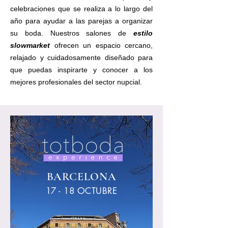
celebraciones que se realiza a lo largo del
año para ayudar a las parejas a organizar
su boda. Nuestros salones de
estilo
slowmarket
ofrecen un espacio cercano,
relajado y cuidadosamente diseñado para
que puedas inspirarte y conocer a los
mejores profesionales del sector nupcial.
BARCELONA
17 - 18 OCTUBRE