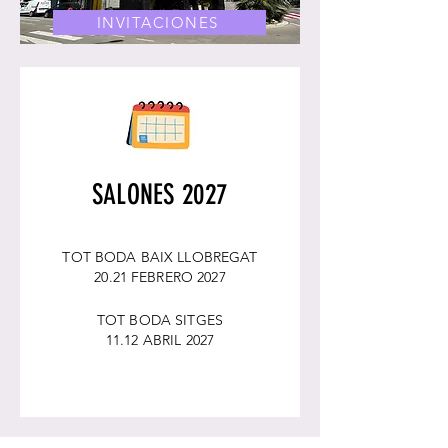
INVITACIONES
SALONES 2027
TOT BODA BAIX LLOBREGAT
20.21 FEBRERO 2027
TOT BODA SITGES
11.12 ABRIL 2027