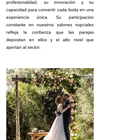
profesionalidad, su innovación y su
capacidad para convertir cada boda en una
experiencia única. Su participación
constante en nuestros salones nupciales
refleja la confianza que las parejas
depositan en ellos y el alto nivel que
aportan al sector.