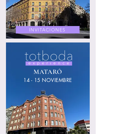
INVITACIONES
MATARÓ
14 - 15 NOVIEMBRE