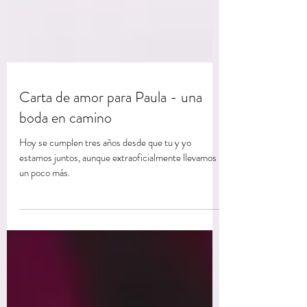
Carta de amor para Paula - una
boda en camino
Hoy se cumplen tres años desde que tu y yo
estamos juntos, aunque extraoficialmente llevamos
un poco más.